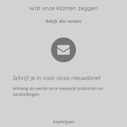
Wat onze klanten zeggen
Bekijk alle reviews
Schrijf je in voor onze nieuwsbrief
ontvang als eerste onze nieuwste producten en
aanbiedingen.
Inschrijven