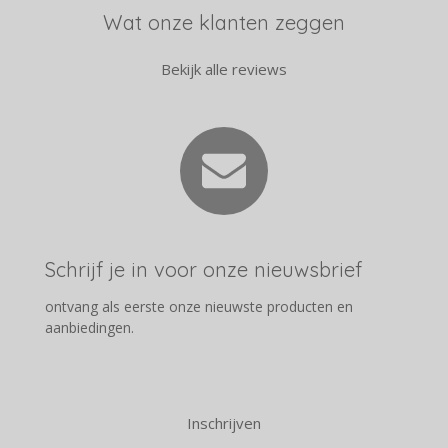
Wat onze klanten zeggen
Bekijk alle reviews
Schrijf je in voor onze nieuwsbrief
ontvang als eerste onze nieuwste producten en
aanbiedingen.
Inschrijven