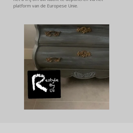
platform van de Europese Unie.