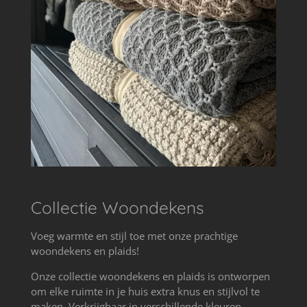
Collectie Woondekens
Voeg warmte en stijl toe met onze prachtige
woondekens en plaids!
Onze collectie woondekens en plaids is ontworpen
om elke ruimte in je huis extra knus en stijlvol te
maken. Verkrijgbaar in verschillende kleuren,