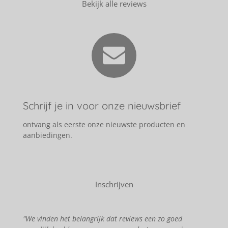
Bekijk alle reviews
Schrijf je in voor onze nieuwsbrief
ontvang als eerste onze nieuwste producten en
aanbiedingen.
Inschrijven
"We vinden het belangrijk dat reviews een zo goed