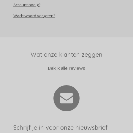
Account nodig?
Wachtwoord vergeten?
Wat onze klanten zeggen
Bekijk alle reviews
Schrijf je in voor onze nieuwsbrief