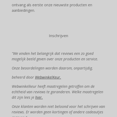
ontvang als eerste onze nieuwste producten en
aanbiedingen.
Inschrijven
"We vinden het belangrijk dat reviews een zo goed
mogelijk beeld geven over onze producten en service.
Onze beoordelingen worden daarom, onpartijdig,
beheerd door
WebwinkelKeur.
Webwinkelkeur heeft maatregelen getroffen om de
echtheid van reviews te garanderen. Welke maatregelen
dit zijn lees je
hier.
Onze klanten worden niet beloond voor het schrijven van
reviews. Er worden geen kortingen of andere cadeautjes