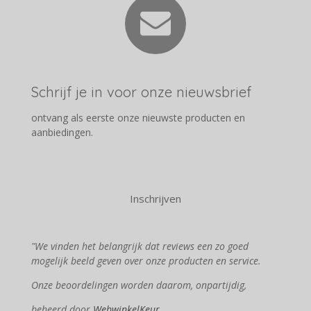
Schrijf je in voor onze nieuwsbrief
ontvang als eerste onze nieuwste producten en
aanbiedingen.
Inschrijven
"We vinden het belangrijk dat reviews een zo goed
mogelijk beeld geven over onze producten en service.
Onze beoordelingen worden daarom, onpartijdig,
beheerd door
WebwinkelKeur.