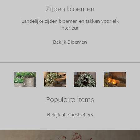
Zijden bloemen
Landelijke zijden bloemen en takken voor elk
interieur
Bekijk Bloemen
Populaire Items
Bekijk alle bestsellers