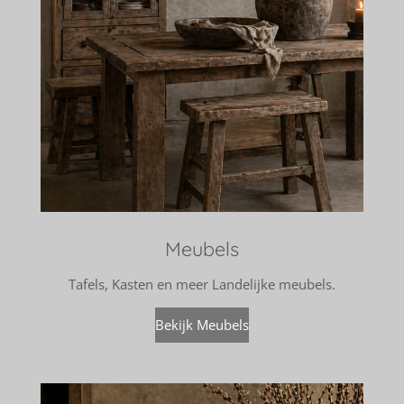
Meubels
Tafels, Kasten en meer Landelijke meubels.
Bekijk Meubels