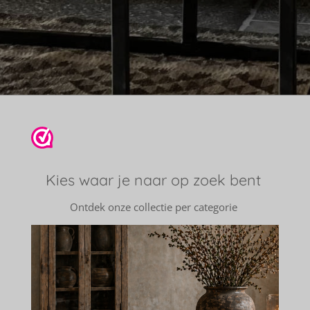
Kies waar je naar op zoek bent
Ontdek onze collectie per categorie