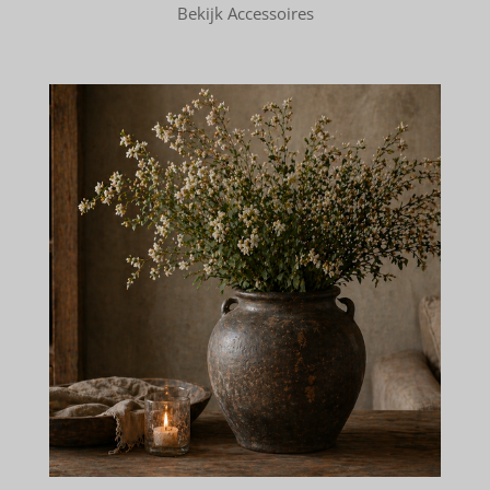
Bekijk Accessoires