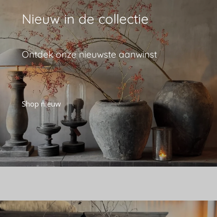
Nieuw in de collectie
Ontdek onze nieuwste aanwinst
Shop nieuw