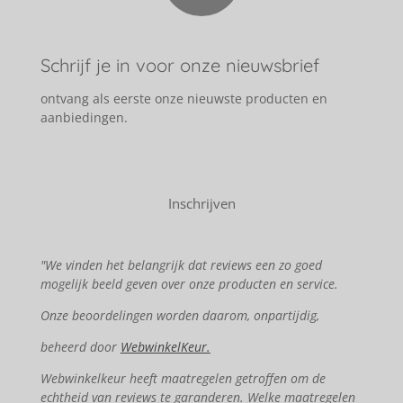
Schrijf je in voor onze nieuwsbrief
ontvang als eerste onze nieuwste producten en
aanbiedingen.
Inschrijven
"We vinden het belangrijk dat reviews een zo goed
mogelijk beeld geven over onze producten en service.
Onze beoordelingen worden daarom, onpartijdig,
beheerd door
WebwinkelKeur.
Webwinkelkeur heeft maatregelen getroffen om de
echtheid van reviews te garanderen. Welke maatregelen